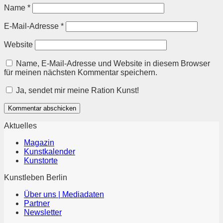
Name
*
E-Mail-Adresse
*
Website
Name, E-Mail-Adresse und Website in diesem Browser
für meinen nächsten Kommentar speichern.
Ja, sendet mir meine Ration Kunst!
Aktuelles
Magazin
Kunstkalender
Kunstorte
Kunstleben Berlin
Über uns | Mediadaten
Partner
Newsletter