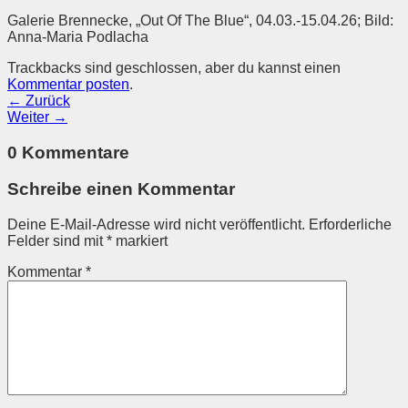
Galerie Brennecke, „Out Of The Blue“, 04.03.-15.04.26; Bild:
Anna-Maria Podlacha
Trackbacks sind geschlossen, aber du kannst einen
Kommentar posten
.
←
Zurück
Weiter
→
0 Kommentare
Schreibe einen Kommentar
Deine E-Mail-Adresse wird nicht veröffentlicht.
Erforderliche
Felder sind mit
*
markiert
Kommentar
*