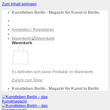
Zum Inhalt springen
Kunstleben Berlin - Magazin für Kunst in Berlin.
Anmelden / Registrieren
Warenkorb
Warenkorb
Es befinden sich keine Produkte im Warenkorb.
Zurück zum Shop
Kunstleben Berlin - Magazin für Kunst in Berlin.