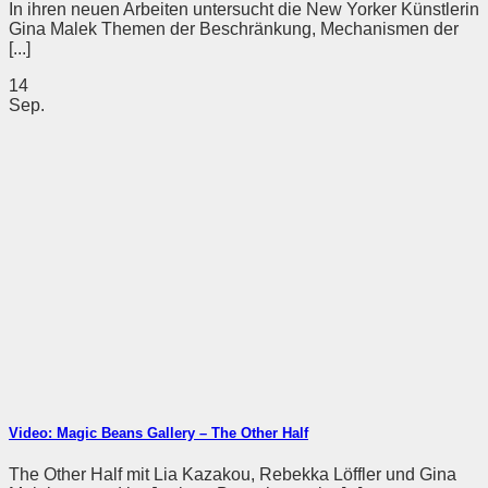
In ihren neuen Arbeiten untersucht die New Yorker Künstlerin
Gina Malek Themen der Beschränkung, Mechanismen der
[...]
14
Sep.
Video: Magic Beans Gallery – The Other Half
The Other Half mit Lia Kazakou, Rebekka Löffler und Gina