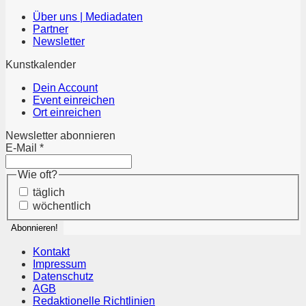
Über uns | Mediadaten
Partner
Newsletter
Kunstkalender
Dein Account
Event einreichen
Ort einreichen
Newsletter abonnieren
E-Mail
*
Wie oft?
täglich
wöchentlich
Kontakt
Impressum
Datenschutz
AGB
Redaktionelle Richtlinien