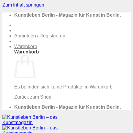
Zum Inhalt springen
Kunstleben Berlin - Magazin für Kunst in Berlin.
Anmelden / Registrieren
Warenkorb
Warenkorb
Es befinden sich keine Produkte im Warenkorb.
Zurück zum Shop
Kunstleben Berlin - Magazin für Kunst in Berlin.