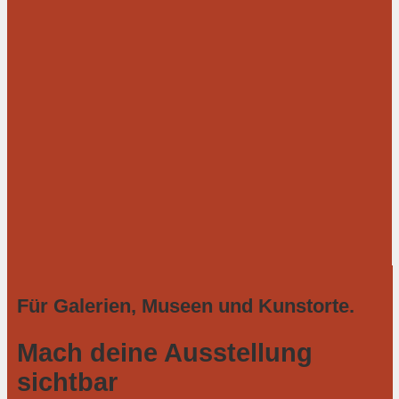
Für Galerien, Museen und Kunstorte.
Mach deine Ausstellung
sichtbar