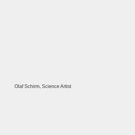
Olaf Schirm, Science Artist