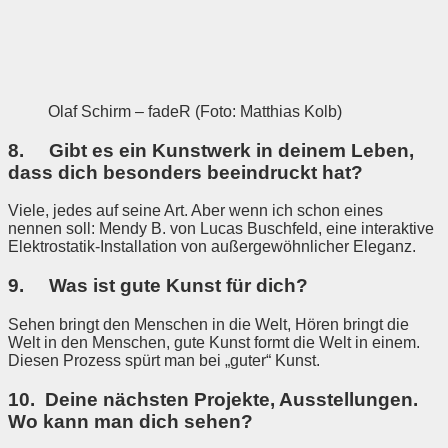
Olaf Schirm – fadeR (Foto: Matthias Kolb)
8. Gibt es ein Kunstwerk in deinem Leben,
dass dich besonders beeindruckt hat?
Viele, jedes auf seine Art. Aber wenn ich schon eines
nennen soll: Mendy B. von Lucas Buschfeld, eine interaktive
Elektrostatik-Installation von außergewöhnlicher Eleganz.
9. Was ist gute Kunst für dich?
Sehen bringt den Menschen in die Welt, Hören bringt die
Welt in den Menschen, gute Kunst formt die Welt in einem.
Diesen Prozess spürt man bei „guter“ Kunst.
10. Deine nächsten Projekte, Ausstellungen.
Wo kann man dich sehen?