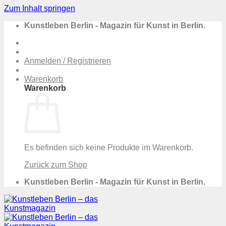
Zum Inhalt springen
Kunstleben Berlin - Magazin für Kunst in Berlin.
Anmelden / Registrieren
Warenkorb
Warenkorb
Es befinden sich keine Produkte im Warenkorb.
Zurück zum Shop
Kunstleben Berlin - Magazin für Kunst in Berlin.