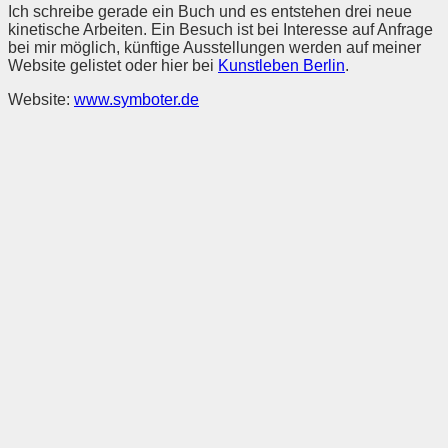
Ich schreibe gerade ein Buch und es entstehen drei neue
kinetische Arbeiten. Ein Besuch ist bei Interesse auf Anfrage
bei mir möglich, künftige Ausstellungen werden auf meiner
Website gelistet oder hier bei
Kunstleben Berlin
.
Website:
www.symboter.de