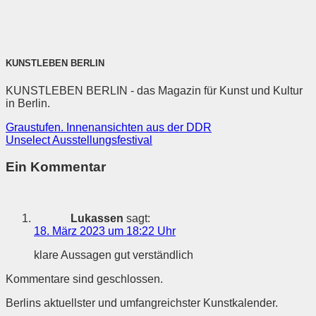
KUNSTLEBEN BERLIN
KUNSTLEBEN BERLIN - das Magazin für Kunst und Kultur
in Berlin.
Graustufen. Innenansichten aus der DDR
Unselect Ausstellungsfestival
Ein Kommentar
Lukassen
sagt:
18. März 2023 um 18:22 Uhr
klare Aussagen gut verständlich
Kommentare sind geschlossen.
Berlins aktuellster und umfangreichster Kunstkalender.