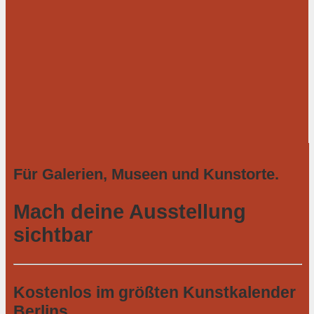
Für Galerien, Museen und Kunstorte.
Mach deine Ausstellung
sichtbar
Kostenlos im größten Kunstkalender
Berlins.