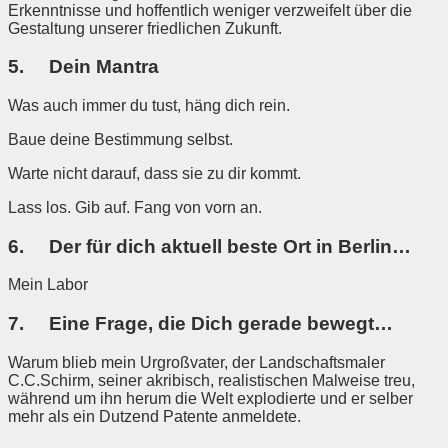
Erkenntnisse und hoffentlich weniger verzweifelt über die
Gestaltung unserer friedlichen Zukunft.
5. Dein Mantra
Was auch immer du tust, häng dich rein.
Baue deine Bestimmung selbst.
Warte nicht darauf, dass sie zu dir kommt.
Lass los. Gib auf. Fang von vorn an.
6. Der für dich aktuell beste Ort in Berlin…
Mein Labor
7. Eine Frage, die Dich gerade bewegt…
Warum blieb mein Urgroßvater, der Landschaftsmaler
C.C.Schirm, seiner akribisch, realistischen Malweise treu,
während um ihn herum die Welt explodierte und er selber
mehr als ein Dutzend Patente anmeldete.