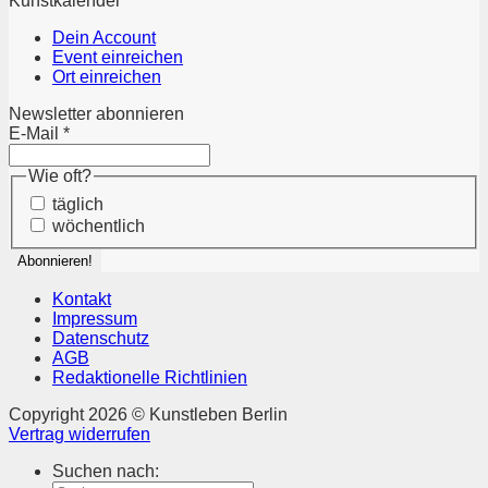
Kunstkalender
Dein Account
Event einreichen
Ort einreichen
Newsletter abonnieren
E-Mail
*
Wie oft?
täglich
wöchentlich
Kontakt
Impressum
Datenschutz
AGB
Redaktionelle Richtlinien
Copyright 2026 © Kunstleben Berlin
Vertrag widerrufen
Suchen nach: