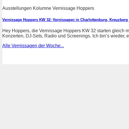
Ausstellungen Kolumne Vernissage Hoppers
Vernissage Hoppers KW 32: Vernissagen in Charlottenburg, Kreuzberg
Hey Hoppers, die Vernissage Hoppers KW 32 starten gleich mi
Konzerten, DJ-Sets, Radio und Screenings. Ich bin’s wieder, eu
Alle Vernissagen der Woche...