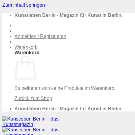
Zum Inhalt springen
Kunstleben Berlin - Magazin für Kunst in Berlin.
Anmelden / Registrieren
Warenkorb
Warenkorb
Es befinden sich keine Produkte im Warenkorb.
Zurück zum Shop
Kunstleben Berlin - Magazin für Kunst in Berlin.