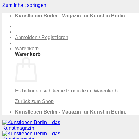
Zum Inhalt springen
Kunstleben Berlin - Magazin für Kunst in Berlin.
Anmelden / Registrieren
Warenkorb
Warenkorb
Es befinden sich keine Produkte im Warenkorb.
Zurück zum Shop
Kunstleben Berlin - Magazin für Kunst in Berlin.