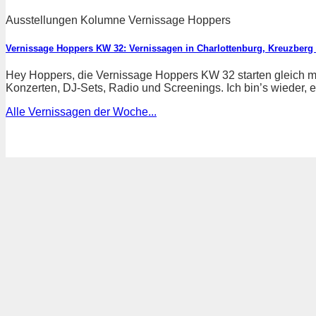
Ausstellungen Kolumne Vernissage Hoppers
Vernissage Hoppers KW 32: Vernissagen in Charlottenburg, Kreuzberg
Hey Hoppers, die Vernissage Hoppers KW 32 starten gleich mi
Konzerten, DJ-Sets, Radio und Screenings. Ich bin’s wieder, eu
Alle Vernissagen der Woche...