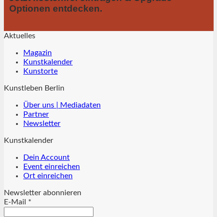
Optionen entdecken.
Aktuelles
Magazin
Kunstkalender
Kunstorte
Kunstleben Berlin
Über uns | Mediadaten
Partner
Newsletter
Kunstkalender
Dein Account
Event einreichen
Ort einreichen
Newsletter abonnieren
E-Mail
*