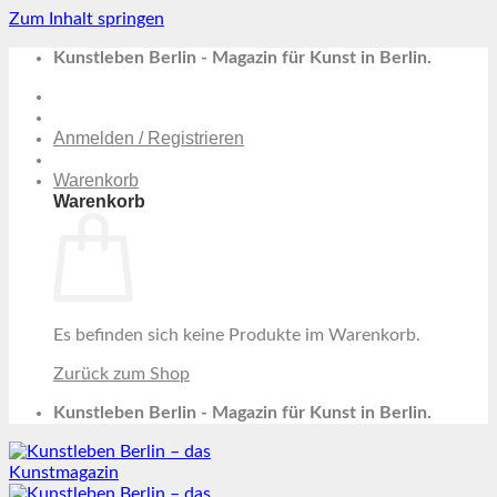
Zum Inhalt springen
Kunstleben Berlin - Magazin für Kunst in Berlin.
Anmelden / Registrieren
Warenkorb
Warenkorb
Es befinden sich keine Produkte im Warenkorb.
Zurück zum Shop
Kunstleben Berlin - Magazin für Kunst in Berlin.