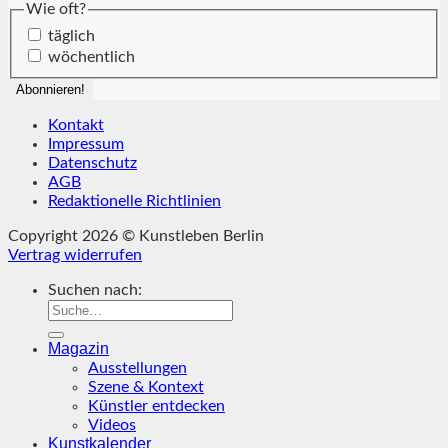
Wie oft?
täglich
wöchentlich
Kontakt
Impressum
Datenschutz
AGB
Redaktionelle Richtlinien
Copyright 2026 © Kunstleben Berlin
Vertrag widerrufen
Suchen nach:
Magazin
Ausstellungen
Szene & Kontext
Künstler entdecken
Videos
Kunstkalender