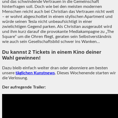
und das schwindende Vertrauen in die Gemeinschaft
hinterfragen soll. Doch wie bei den meisten modernen
Menschen reicht auch bei Christian das Vertrauen nicht weit
– er wohnt abgeschottet in einem stylischen Apartment und
würde seinen Tesla nicht unbeaufsichtigt in einer
zwielichtigen Gegend parken. Als Christian ausgeraubt wird
und ihm kurz darauf die provokante Mediakampagne zu „The
Square“ um die Ohren fliegt, geraten sein Selbstverständnis
wie auch sein Gesellschaftsbild schwer ins Wanken…
Du kannst 2 Tickets in einem Kino deiner
Wahl gewinnen!
Dazu bleib einfach weiter dran oder abonniere am besten
unsere
täglichen Kunstnews
.
Dieses Wochenende starten wir
die Verlosung.
Der aufregende Trailer: