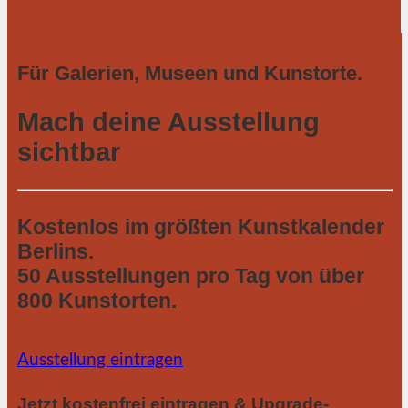
Für Galerien, Museen und Kunstorte.
Mach deine Ausstellung
sichtbar
Kostenlos im größten Kunstkalender
Berlins.
50 Ausstellungen pro Tag von über
800 Kunstorten.
Ausstellung eintragen
Jetzt kostenfrei eintragen & Upgrade-