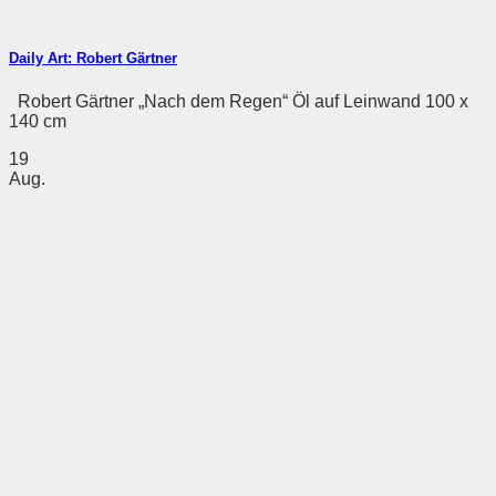
Daily Art: Robert Gärtner
Robert Gärtner „Nach dem Regen“ Öl auf Leinwand 100 x
140 cm
19
Aug.