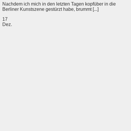
Nachdem ich mich in den letzten Tagen kopfüber in die
Berliner Kunstszene gestürzt habe, brummt [...]
17
Dez.