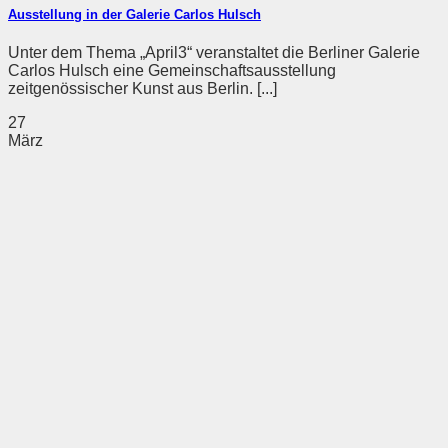
Ausstellung in der Galerie Carlos Hulsch
Unter dem Thema „April3“ veranstaltet die Berliner Galerie
Carlos Hulsch eine Gemeinschaftsausstellung
zeitgenössischer Kunst aus Berlin. [...]
27
März