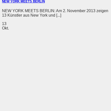
NEW YORK MEETS BERLIN
NEW YORK MEETS BERLIN: Am 2. November 2013 zeigen
13 Künstler aus New York und [...]
13
Okt.