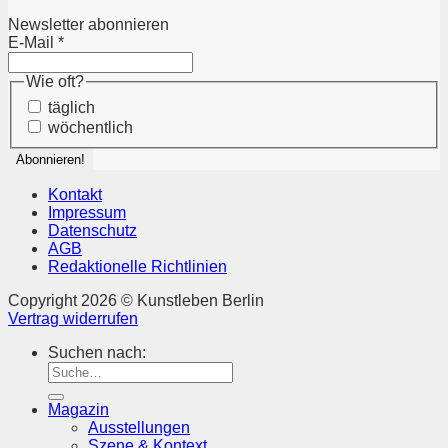
Newsletter abonnieren
E-Mail
*
Wie oft?
täglich
wöchentlich
Kontakt
Impressum
Datenschutz
AGB
Redaktionelle Richtlinien
Copyright 2026 © Kunstleben Berlin
Vertrag widerrufen
Suchen nach:
Magazin
Ausstellungen
Szene & Kontext