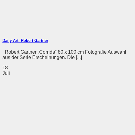
Daily Art: Robert Gärtner
Robert Gärtner „Corrida“ 80 x 100 cm Fotografie Auswahl
aus der Serie Erscheinungen. Die [...]
18
Juli