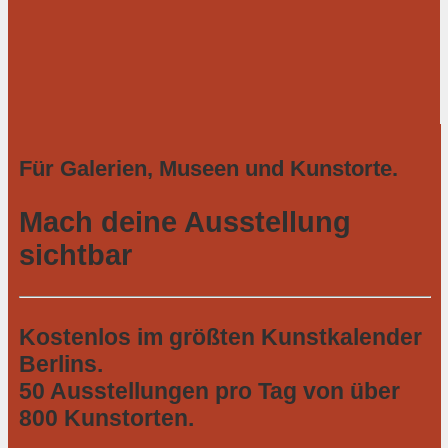
Für Galerien, Museen und Kunstorte.
Mach deine Ausstellung
sichtbar
Kostenlos im größten Kunstkalender
Berlins.
50 Ausstellungen pro Tag von über
800 Kunstorten.