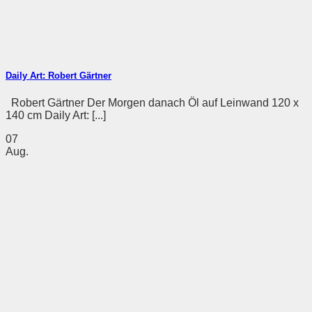
Daily Art: Robert Gärtner
Robert Gärtner Der Morgen danach Öl auf Leinwand 120 x
140 cm Daily Art: [...]
07
Aug.