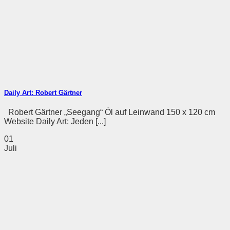
Daily Art: Robert Gärtner
Robert Gärtner „Seegang“ Öl auf Leinwand 150 x 120 cm
Website Daily Art: Jeden [...]
01
Juli