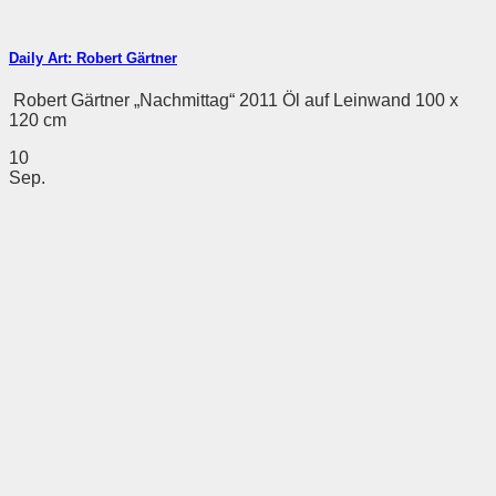
Daily Art: Robert Gärtner
Robert Gärtner „Nachmittag“ 2011 Öl auf Leinwand 100 x
120 cm
10
Sep.