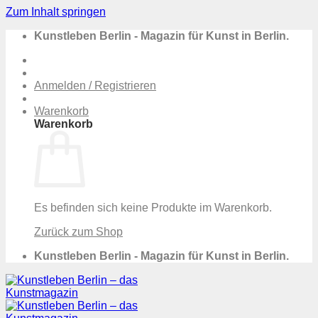
Zum Inhalt springen
Kunstleben Berlin - Magazin für Kunst in Berlin.
Anmelden / Registrieren
Warenkorb
Warenkorb
Es befinden sich keine Produkte im Warenkorb.
Zurück zum Shop
Kunstleben Berlin - Magazin für Kunst in Berlin.