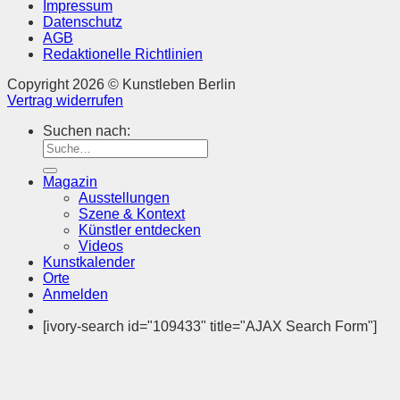
Impressum
Datenschutz
AGB
Redaktionelle Richtlinien
Copyright 2026 © Kunstleben Berlin
Vertrag widerrufen
Suchen nach:
Magazin
Ausstellungen
Szene & Kontext
Künstler entdecken
Videos
Kunstkalender
Orte
Anmelden
[ivory-search id="109433" title="AJAX Search Form"]