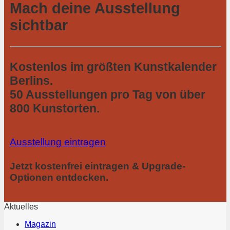
Mach deine Ausstellung
sichtbar
Kostenlos im größten Kunstkalender
Berlins.
50 Ausstellungen pro Tag von über
800 Kunstorten.
Ausstellung eintragen
Jetzt kostenfrei eintragen & Upgrade-
Optionen entdecken.
Aktuelles
Magazin