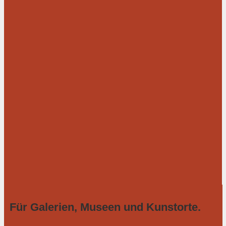
Für Galerien, Museen und Kunstorte.