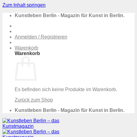
Zum Inhalt springen
Kunstleben Berlin - Magazin für Kunst in Berlin.
Anmelden / Registrieren
Warenkorb
Warenkorb
Es befinden sich keine Produkte im Warenkorb.
Zurück zum Shop
Kunstleben Berlin - Magazin für Kunst in Berlin.