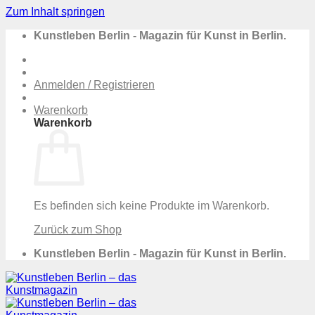
Zum Inhalt springen
Kunstleben Berlin - Magazin für Kunst in Berlin.
Anmelden / Registrieren
Warenkorb
Warenkorb
Es befinden sich keine Produkte im Warenkorb.
Zurück zum Shop
Kunstleben Berlin - Magazin für Kunst in Berlin.