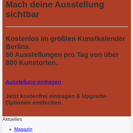
Mach deine Ausstellung
sichtbar
Kostenlos im größten Kunstkalender
Berlins.
50 Ausstellungen pro Tag von über
800 Kunstorten.
Ausstellung eintragen
Jetzt kostenfrei eintragen & Upgrade-
Optionen entdecken.
Aktuelles
Magazin