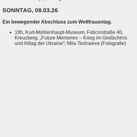
SONNTAG, 08.03.26
Ein bewegender Abschluss zum Weltfrauentag.
18h, Kurt-Mühlenhaupt-Museum, Fidicinstraße 40,
Kreuzberg: „Future Memories – Krieg im Gedächtnis
und Alltag der Ukraine“; Mila Teshaieva (Fotografie)