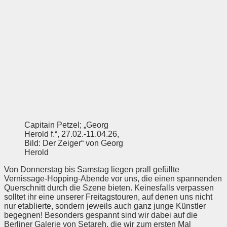
Capitain Petzel; „Georg
Herold f.“, 27.02.-11.04.26,
Bild: Der Zeiger“ von Georg
Herold
Von Donnerstag bis Samstag liegen prall gefüllte
Vernissage-Hopping-Abende vor uns, die einen spannenden
Querschnitt durch die Szene bieten. Keinesfalls verpassen
solltet ihr eine unserer Freitagstouren, auf denen uns nicht
nur etablierte, sondern jeweils auch ganz junge Künstler
begegnen! Besonders gespannt sind wir dabei auf die
Berliner Galerie von Setareh, die wir zum ersten Mal